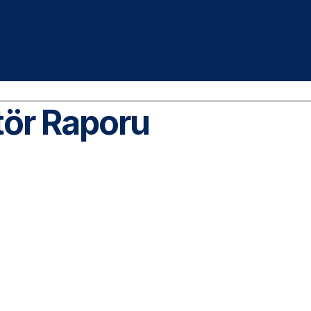
tör Raporu