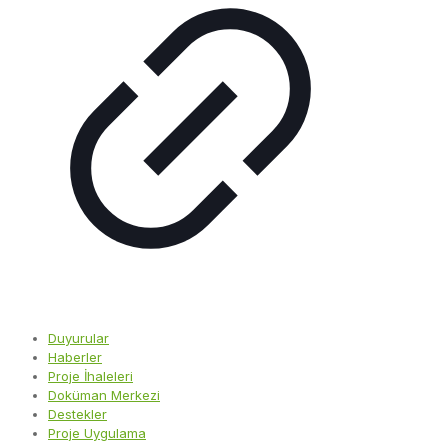
Duyurular
Haberler
Proje İhaleleri
Doküman Merkezi
Destekler
Proje Uygulama