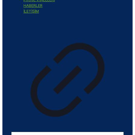
HABERLER
İLETİŞİM