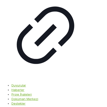
Duyurular
Haberler
Proje İhaleleri
Doküman Merkezi
Destekler