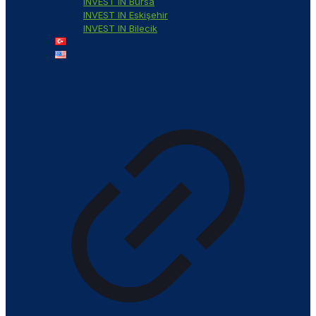
INVEST IN Bursa
INVEST IN Eskişehir
INVEST IN Bilecik