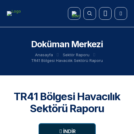
Doküman Merkezi
Anasayfa
Sektör Raporu
TR41 Bölgesi Havacılık Sektörü Raporu
TR41 Bölgesi Havacılık
Sektörü Raporu
İNDİR