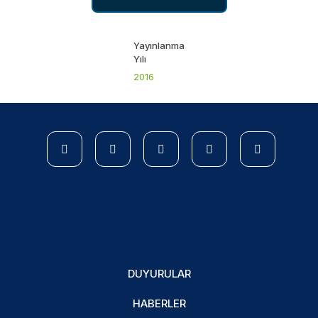
Yayınlanma
Yılı
2016
DUYURULAR
HABERLER