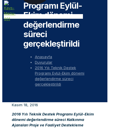
Programı Eylül-
Ekim dönemi
değerlendirme
süreci
gerçekleştirildi
Anasayfa
Duyurular
2016 Yılı Teknik Destek
Programı Eylül-Ekim dönemi
değerlendirme süreci
gerçekleştirildi
Kasım 18, 2016
2016 Yılı Teknik Destek Programı Eylül-Ekim
dönemi değerlendirme süreci Kalkınma
Ajansları Proje ve Faaliyet Destekleme