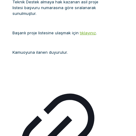
Teknik Destek almaya hak kazanan asil proje
listesi başvuru numarasına göre sıralanarak
sunulmuştur.
Başarılı proje listesine ulaşmak için
tıklayınız
.
Kamuoyuna ilanen duyurulur.