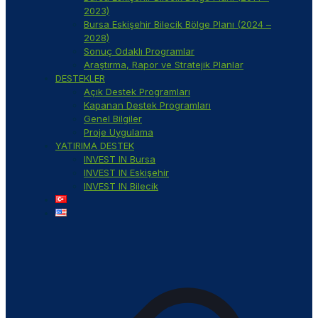
2023)
Bursa Eskişehir Bilecik Bölge Planı (2024 –
2028)
Sonuç Odaklı Programlar
Araştırma, Rapor ve Stratejik Planlar
DESTEKLER
Açık Destek Programları
Kapanan Destek Programları
Genel Bilgiler
Proje Uygulama
YATIRIMA DESTEK
INVEST IN Bursa
INVEST IN Eskişehir
INVEST IN Bilecik