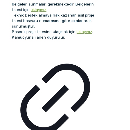
belgeleri sunmaları gerekmektedir. Belgelerin
listesi için
tıklayınız
.
Teknik Destek almaya hak kazanan asil proje
listesi başvuru numarasına göre sıralanarak
sunulmuştur.
Başarılı proje listesine ulaşmak için
tıklayınız
.
Kamuoyuna ilanen duyurulur.