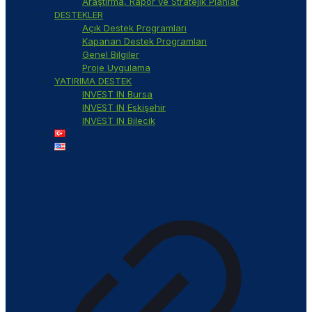
Araştırma, Rapor ve Stratejik Planlar
DESTEKLER
Açık Destek Programları
Kapanan Destek Programları
Genel Bilgiler
Proje Uygulama
YATIRIMA DESTEK
INVEST IN Bursa
INVEST IN Eskişehir
INVEST IN Bilecik