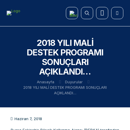
2018 YILI MALİ
DESTEK PROGRAMI
SONUÇLARI
AÇIKLANDI…
Anasayfa
Duyurular
2018 YILI MALİ DESTEK PROGRAMI SONUÇLARI
AÇIKLANDI…
Haziran 7, 2018