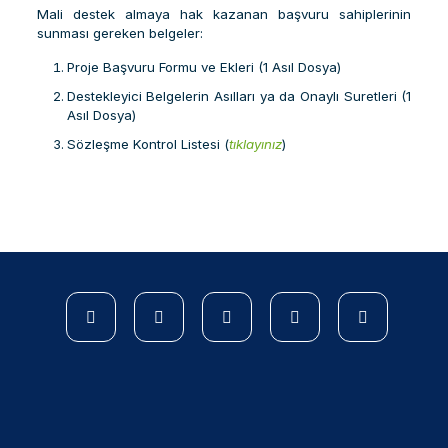
Mali destek almaya hak kazanan başvuru sahiplerinin
sunması gereken belgeler:
Proje Başvuru Formu ve Ekleri (1 Asıl Dosya)
Destekleyici Belgelerin Asılları ya da Onaylı Suretleri (1
Asıl Dosya)
Sözleşme Kontrol Listesi (
tıklayınız
)