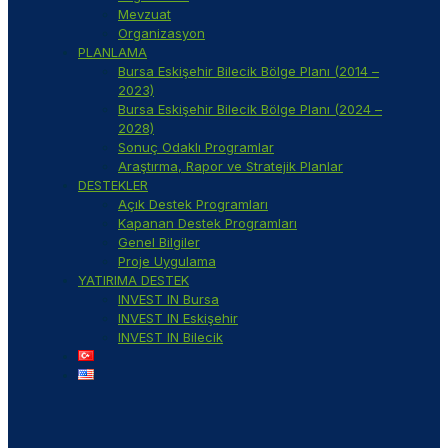
Mevzuat
Organizasyon
PLANLAMA
Bursa Eskişehir Bilecik Bölge Planı (2014 –
2023)
Bursa Eskişehir Bilecik Bölge Planı (2024 –
2028)
Sonuç Odaklı Programlar
Araştırma, Rapor ve Stratejik Planlar
DESTEKLER
Açık Destek Programları
Kapanan Destek Programları
Genel Bilgiler
Proje Uygulama
YATIRIMA DESTEK
INVEST IN Bursa
INVEST IN Eskişehir
INVEST IN Bilecik