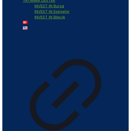
YATIRIMA DESTEK
INVEST IN Bursa
INVEST IN Eskişehir
INVEST IN Bilecik