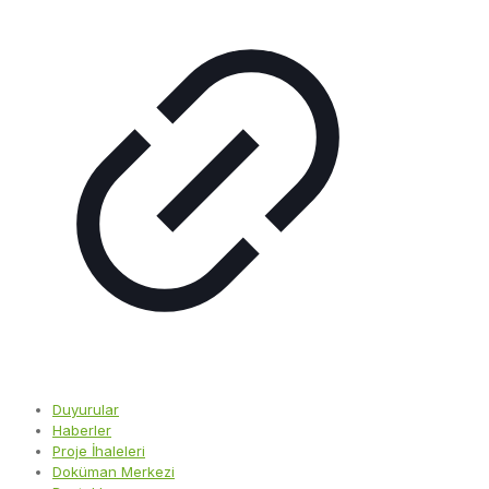
Duyurular
Haberler
Proje İhaleleri
Doküman Merkezi