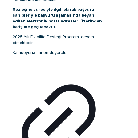
Sözleşme süreciyle ilgili olarak başvuru
sahipleriyle başvuru aşamasında beyan
edilen elektronik posta adresleri üzerinden
iletişime geçilecektir.
2025 Yılı Fizibilite Desteği Programı devam
etmektedir.
Kamuoyuna ilanen duyurulur.