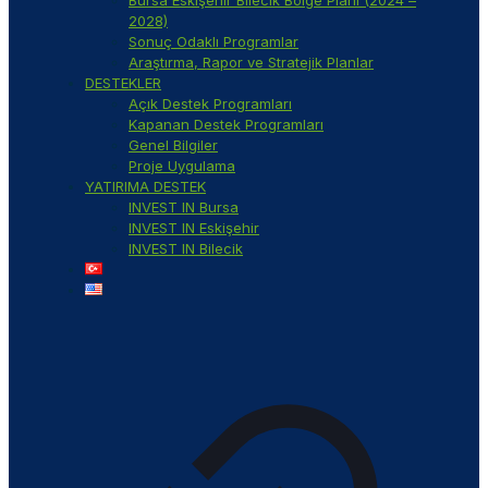
2028)
Sonuç Odaklı Programlar
Araştırma, Rapor ve Stratejik Planlar
DESTEKLER
Açık Destek Programları
Kapanan Destek Programları
Genel Bilgiler
Proje Uygulama
YATIRIMA DESTEK
INVEST IN Bursa
INVEST IN Eskişehir
INVEST IN Bilecik