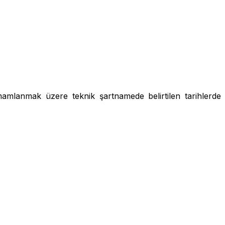
mamlanmak üzere teknik şartnamede belirtilen tarihlerde