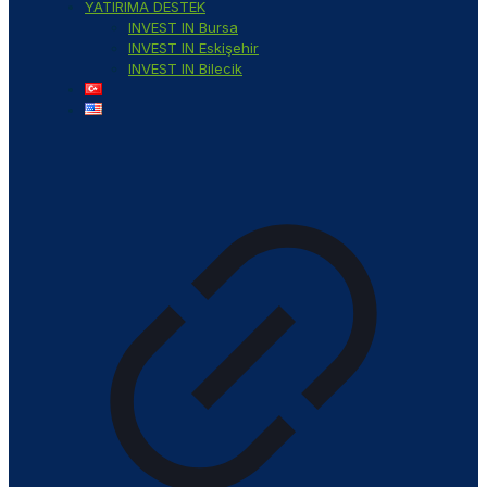
YATIRIMA DESTEK
INVEST IN Bursa
INVEST IN Eskişehir
INVEST IN Bilecik