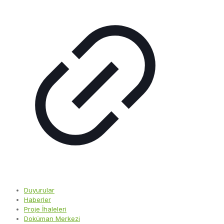
Duyurular
Haberler
Proje İhaleleri
Doküman Merkezi