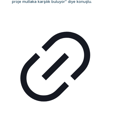
proje mutlaka karşılık buluyor” diye konuştu.