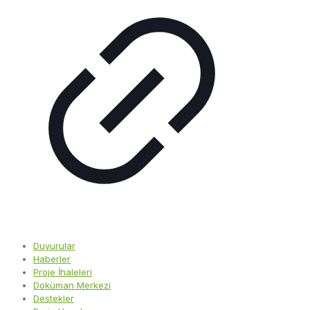
Duyurular
Haberler
Proje İhaleleri
Doküman Merkezi
Destekler