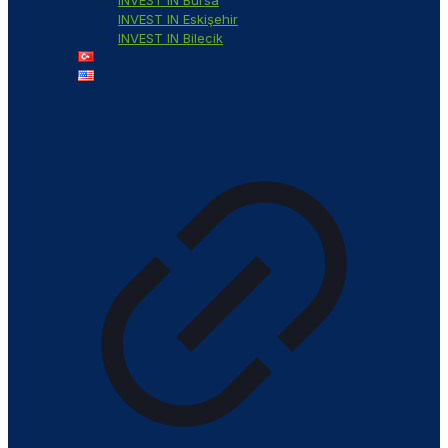
INVEST IN Bursa
INVEST IN Eskişehir
INVEST IN Bilecik