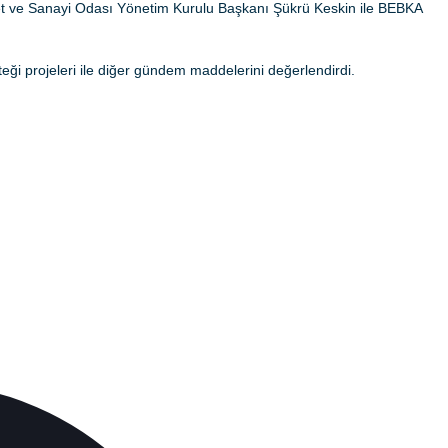
aret ve Sanayi Odası Yönetim Kurulu Başkanı Şükrü Keskin ile BEBKA
eği projeleri ile diğer gündem maddelerini değerlendirdi.