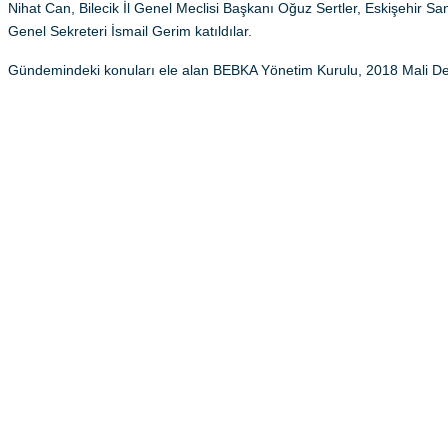
Nihat Can, Bilecik İl Genel Meclisi Başkanı Oğuz Sertler, Eskişehir 
Genel Sekreteri İsmail Gerim katıldılar.
Gündemindeki konuları ele alan BEBKA Yönetim Kurulu, 2018 Mali Destek