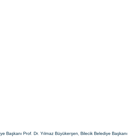
iye Başkanı Prof. Dr. Yılmaz Büyükerşen, Bilecik Belediye Başkanı