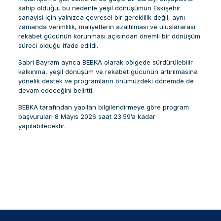
sahip olduğu, bu nedenle yeşil dönüşümün Eskişehir
sanayisi için yalnızca çevresel bir gereklilik değil, aynı
zamanda verimlilik, maliyetlerin azaltılması ve uluslararası
rekabet gücünün korunması açısından önemli bir dönüşüm
süreci olduğu ifade edildi.
Sabri Bayram ayrıca BEBKA olarak bölgede sürdürülebilir
kalkınma, yeşil dönüşüm ve rekabet gücünün artırılmasına
yönelik destek ve programların önümüzdeki dönemde de
devam edeceğini belirtti.
BEBKA tarafından yapılan bilgilendirmeye göre program
başvuruları 8 Mayıs 2026 saat 23:59’a kadar
yapılabilecektir.