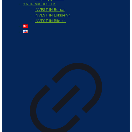
YATIRIMA DESTEK
INVEST IN Bursa
INVEST IN Eskişehir
INVEST IN Bilecik