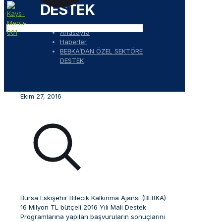
DESTEK
Anasayfa
Haberler
BEBKA’DAN ÖZEL SEKTÖRE
DESTEK
Ekim 27, 2016
Bursa Eskişehir Bilecik Kalkınma Ajansı (BEBKA)
16 Milyon TL bütçeli 2016 Yılı Mali Destek
Programlarına yapılan başvuruların sonuçlarını