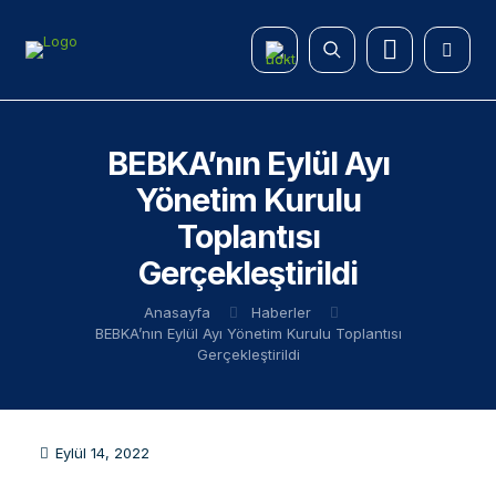
BEBKA’nın Eylül Ayı
Yönetim Kurulu
Toplantısı
Gerçekleştirildi
Anasayfa
Haberler
BEBKA’nın Eylül Ayı Yönetim Kurulu Toplantısı
Gerçekleştirildi
Eylül 14, 2022