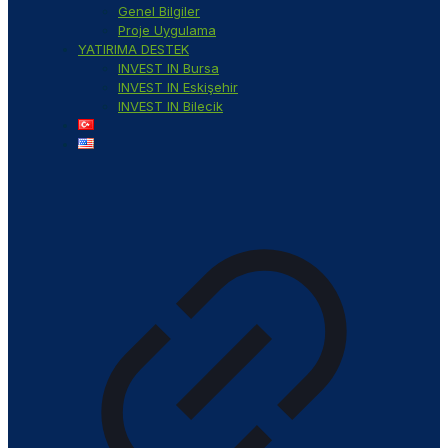
Genel Bilgiler
Proje Uygulama
YATIRIMA DESTEK
INVEST IN Bursa
INVEST IN Eskişehir
INVEST IN Bilecik