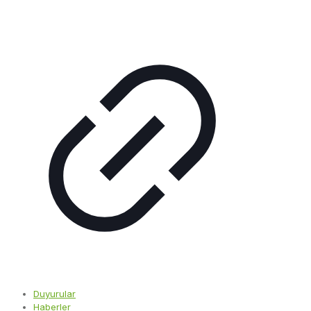
Duyurular
Haberler