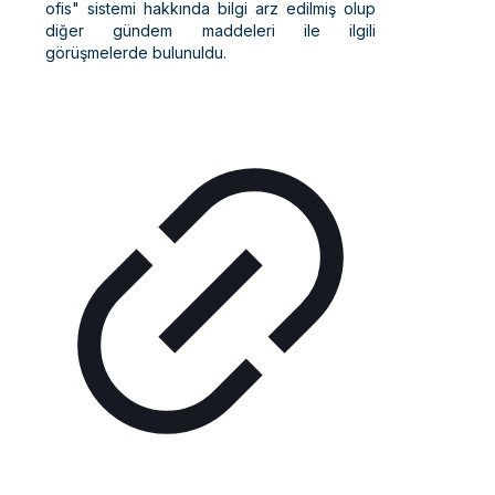
ofis" sistemi hakkında bilgi arz edilmiş olup
diğer gündem maddeleri ile ilgili
görüşmelerde bulunuldu.