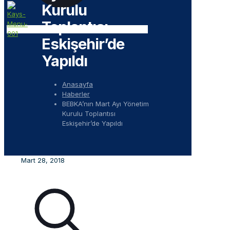
Kurulu
Toplantısı
Eskişehir’de
Yapıldı
Anasayfa
Haberler
BEBKA’nın Mart Ayı Yönetim
Kurulu Toplantısı
Eskişehir’de Yapıldı
Mart 28, 2018