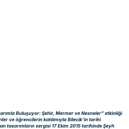
sarımla Buluşuyor: Şehir, Mermer ve Nesneler” etkinliği
 ve öğrencilerin katılımıyla Bilecik’in tarihi
an tasarımların sergisi 17 Ekim 2015 tarihinde Şeyh