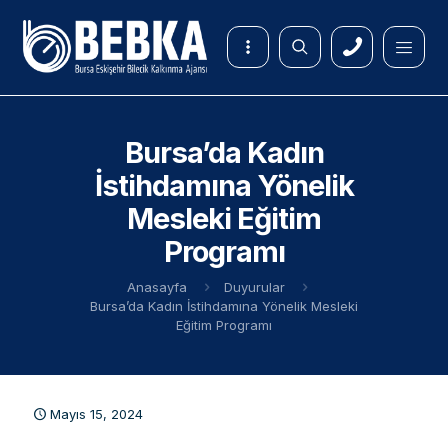
Bursa’da Kadın
İstihdamına Yönelik
Mesleki Eğitim
Programı
Anasayfa
Duyurular
Bursa’da Kadın İstihdamına Yönelik Mesleki
Eğitim Programı
Mayıs 15, 2024