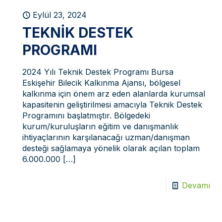
Eylül 23, 2024
TEKNIK DESTEK
PROGRAMI
2024 Yılı Teknik Destek Programı Bursa
Eskişehir Bilecik Kalkınma Ajansı, bölgesel
kalkınma için önem arz eden alanlarda kurumsal
kapasitenin geliştirilmesi amacıyla Teknik Destek
Programını başlatmıştır. Bölgedeki
kurum/kuruluşların eğitim ve danışmanlık
ihtiyaçlarının karşılanacağı uzman/danışman
desteği sağlamaya yönelik olarak açılan toplam
6.000.000
[…]
Devamı