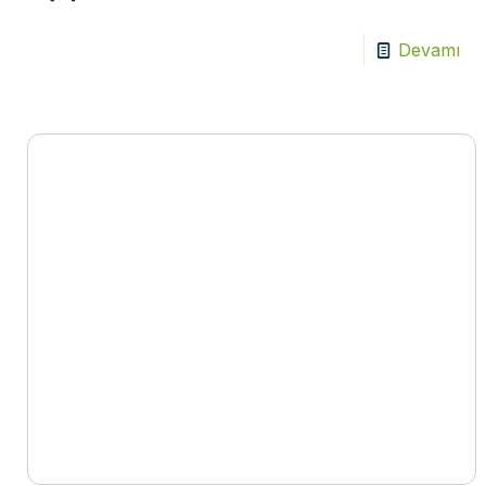
Devamı