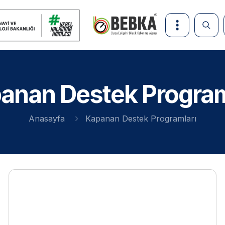
anan Destek Program
Anasayfa
Kapanan Destek Programları