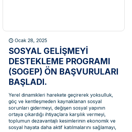
Ocak 28, 2025
SOSYAL GELIŞMEYI
DESTEKLEME PROGRAMI
(SOGEP) ÖN BAŞVURULARI
BAŞLADI.
Yerel dinamikleri harekete geçirerek yoksulluk,
göç ve kentleşmeden kaynaklanan sosyal
sorunları gidermeyi, değişen sosyal yapının
ortaya çıkardığı ihtiyaçlara karşılık vermeyi,
toplumun dezavantajlı kesimlerinin ekonomik ve
sosyal hayata daha aktif katılmalarını sağlamayı,