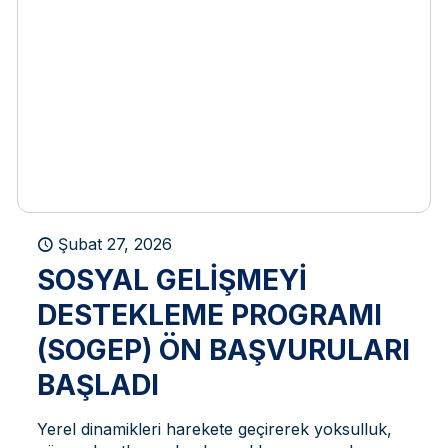
Şubat 27, 2026
SOSYAL GELIŞMEYI
DESTEKLEME PROGRAMI
(SOGEP) ÖN BAŞVURULARI
BAŞLADI
Yerel dinamikleri harekete geçirerek yoksulluk,