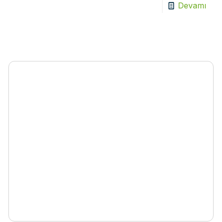
Devamı