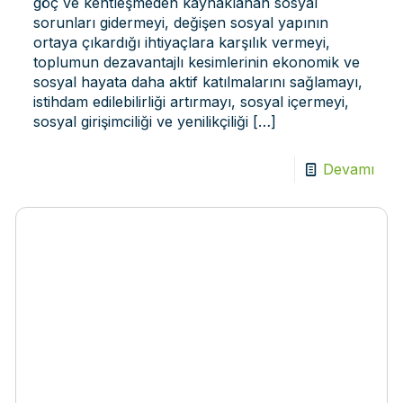
göç ve kentleşmeden kaynaklanan sosyal
sorunları gidermeyi, değişen sosyal yapının
ortaya çıkardığı ihtiyaçlara karşılık vermeyi,
toplumun dezavantajlı kesimlerinin ekonomik ve
sosyal hayata daha aktif katılmalarını sağlamayı,
istihdam edilebilirliği artırmayı, sosyal içermeyi,
sosyal girişimciliği ve yenilikçiliği
[…]
Devamı