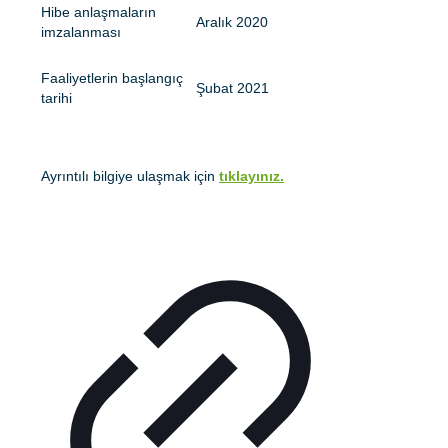
Hibe anlaşmaların
Aralık 2020
imzalanması
Faaliyetlerin başlangıç
Şubat 2021
tarihi
Ayrıntılı bilgiye ulaşmak için
tıklayınız.