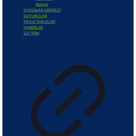
Bilecik
DOKÜMAN MERKEZİ
DUYURULAR
PROJE İHALELERİ
HABERLER
İLETİŞİM