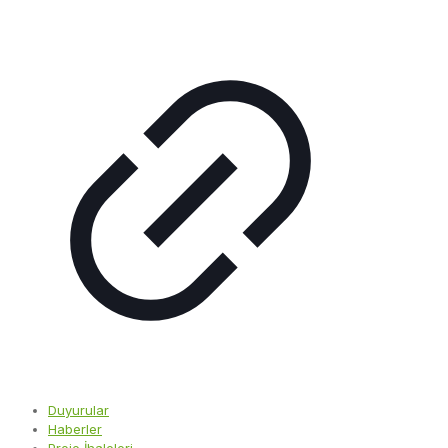
Duyurular
Haberler