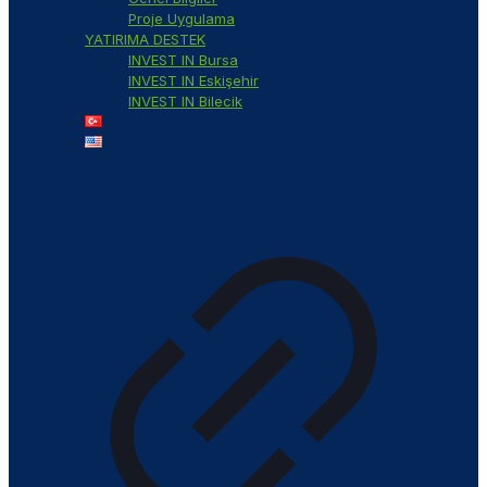
Proje Uygulama
YATIRIMA DESTEK
INVEST IN Bursa
INVEST IN Eskişehir
INVEST IN Bilecik