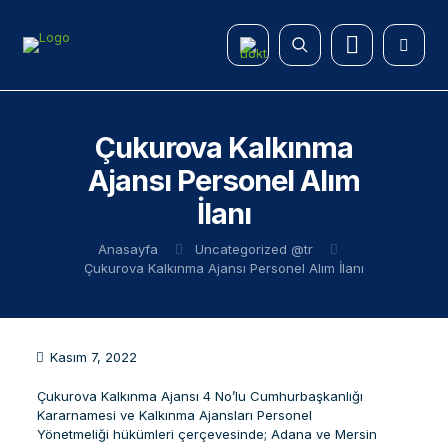
Çukurova Kalkınma
Ajansı Personel Alım
İlanı
Anasayfa
Uncategorized @tr
Çukurova Kalkınma Ajansı Personel Alım İlanı
Kasım 7, 2022
Çukurova Kalkınma Ajansı 4 No’lu Cumhurbaşkanlığı
Kararnamesi ve Kalkınma Ajansları Personel
Yönetmeliği hükümleri çerçevesinde; Adana ve Mersin