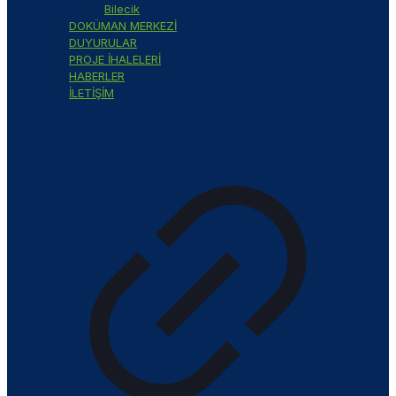
Bilecik
DOKÜMAN MERKEZİ
DUYURULAR
PROJE İHALELERİ
HABERLER
İLETİŞİM