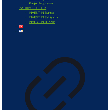
Proje Uygulama
YATIRIMA DESTEK
INVEST IN Bursa
INVEST IN Eskişehir
INVEST IN Bilecik