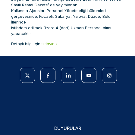
Sayılı Resmi Gazete’ de yayımlanan
Kalkınma Ajansları Personel Yönetmeliği hükümleri
çerçevesinde; Kocaeli, Sakarya, Yalova, Düzce, Bolu
İllerinde
istihdam edilmek üzere 4 (dört) Uzman Personel alımı
yapacaktır.
Detaylı bilgi için
tıklayınız.
DUYURULAR