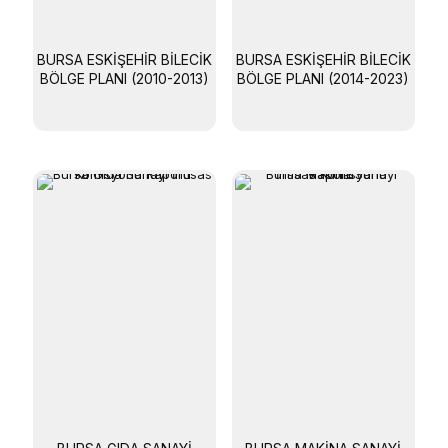
BURSA ESKIŞEHIR BILECIK
BURSA ESKIŞEHIR BILECIK
BÖLGE PLANI (2010-2013)
BÖLGE PLANI (2014-2023)