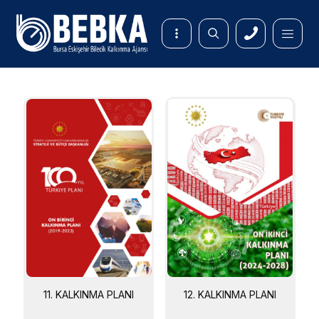
11. KALKINMA PLANI
12. KALKINMA PLANI