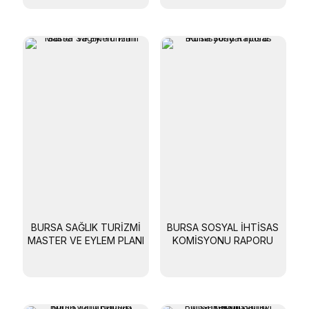
BURSA SAĞLIK TURIZMI
BURSA SOSYAL İHTISAS
MASTER VE EYLEM PLANI
KOMISYONU RAPORU