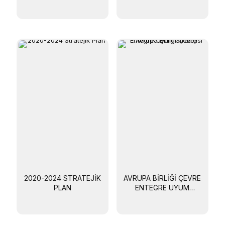
2020-2024 STRATEJIK
AVRUPA BIRLIĞI ÇEVRE
PLAN
ENTEGRE UYUM
STRATEJISI