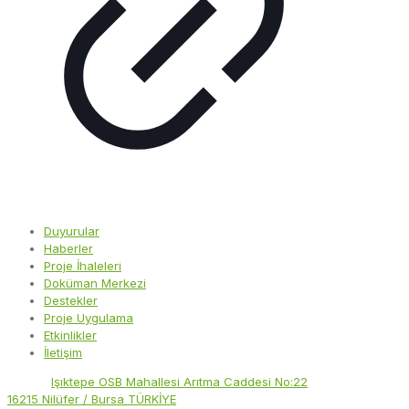
Duyurular
Haberler
Proje İhaleleri
Doküman Merkezi
Destekler
Proje Uygulama
Etkinlikler
İletişim
Adres:
Işıktepe OSB Mahallesi Arıtma Caddesi No:22
16215 Nilüfer / Bursa TÜRKİYE