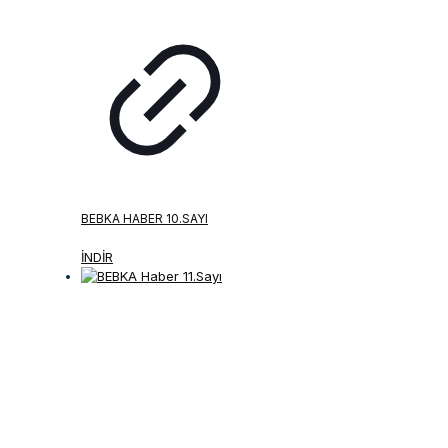
BEBKA HABER 10.SAYI
İNDİR