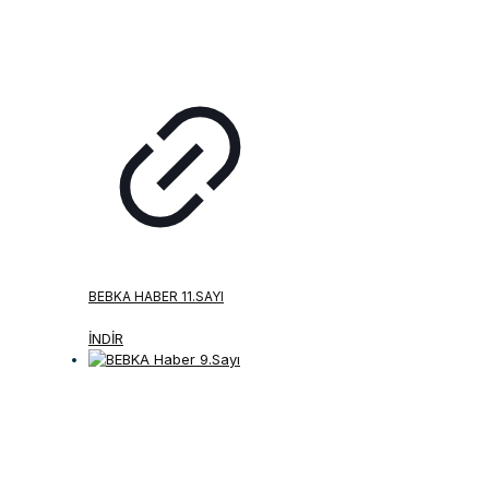
BEBKA HABER 11.SAYI
İNDİR