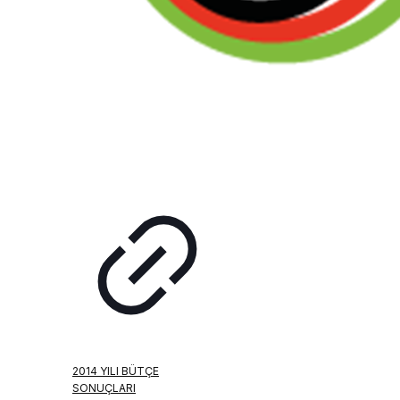
2014 YILI BÜTÇE
SONUÇLARI