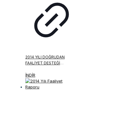
2014 YILI DOĞRUDAN
FAALIYET DESTEĞI
PROGRAMI
İNDİR