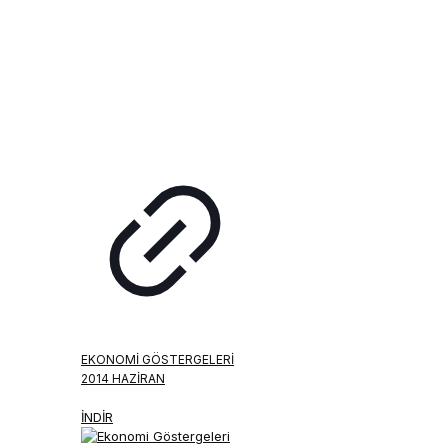
EKONOMI GÖSTERGELERI
2014 HAZIRAN
İNDİR