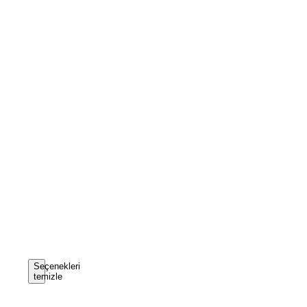
Seçenekleri
temizle