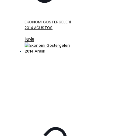
EKONOMI GÖSTERGELERI
2014 AĞUSTOS
İNDİR