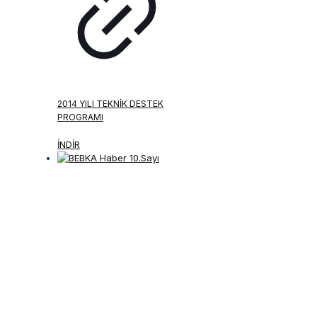
2014 YILI TEKNIK DESTEK
PROGRAMI
İNDİR