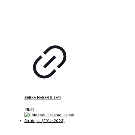
BEBKA HABER 9.SAYI
İNDİR