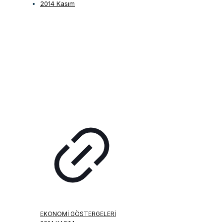
EKONOMI GÖSTERGELERI