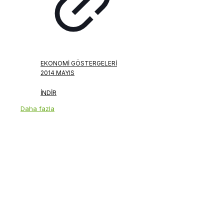
EKONOMI GÖSTERGELERI
2014 MAYIS
İNDİR
Daha fazla