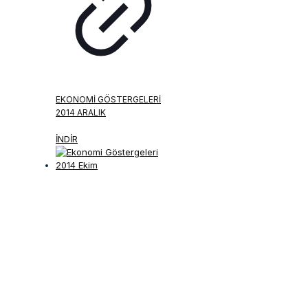
EKONOMI GÖSTERGELERI
2014 ARALIK
İNDİR