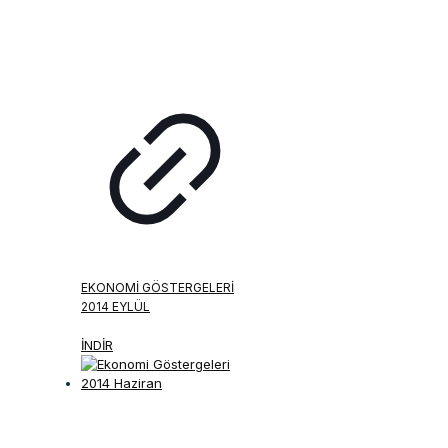
EKONOMI GÖSTERGELERI
2014 EYLÜL
İNDİR