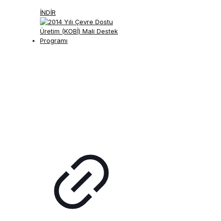
İNDİR