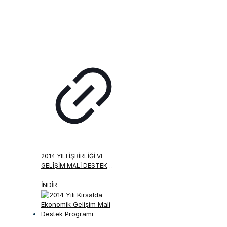
2014 YILI İŞBIRLIĞI VE
GELIŞIM MALI DESTEK
PROGRAMI
İNDİR