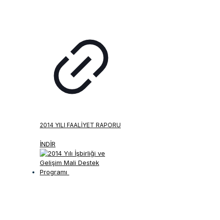
2014 YILI FAALIYET RAPORU
İNDİR