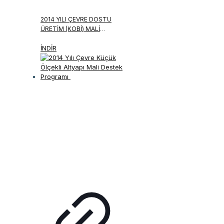
2014 YILI ÇEVRE DOSTU
ÜRETIM (KOBİ) MALI
DESTEK PROGRAMI
İNDİR