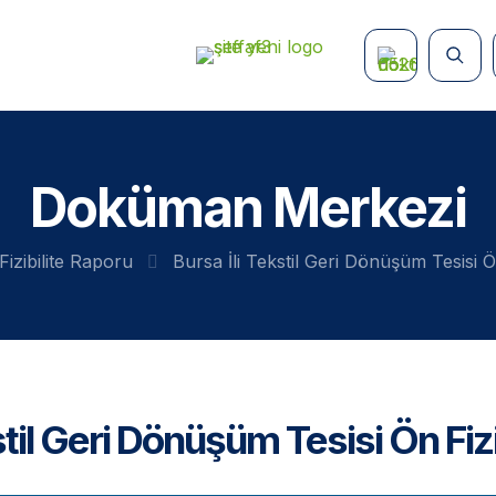
Doküman Merkezi
Fizibilite Raporu
Bursa İli Tekstil Geri Dönüşüm Tesisi Ö
stil Geri Dönüşüm Tesisi Ön Fiz