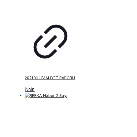
2021 YILI FAALIYET RAPORU
İNDİR