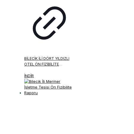
BILECIK İLI DÖRT YILDIZLI
OTEL ÖN FIZIBILITE
RAPORU
İNDİR