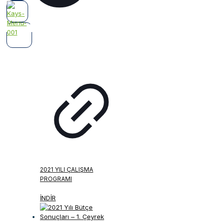
2021 YILI ÇALIŞMA
PROGRAMI
İNDİR