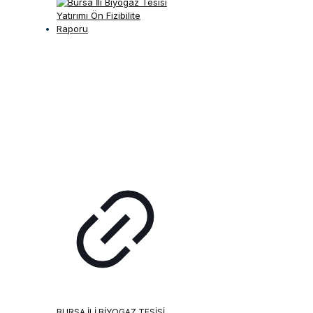
BURSA İLI BIYOGAZ TESISI