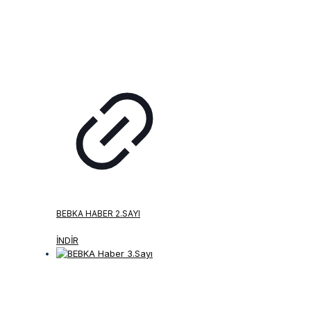
BEBKA HABER 2.SAYI
İNDİR