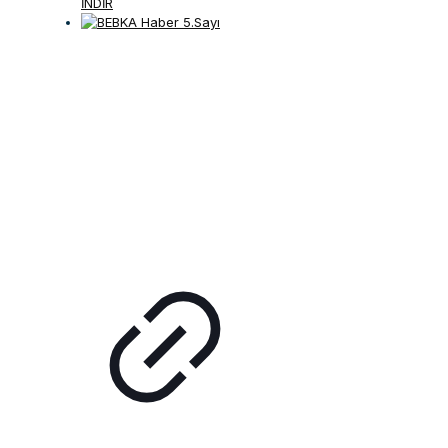
İNDİR