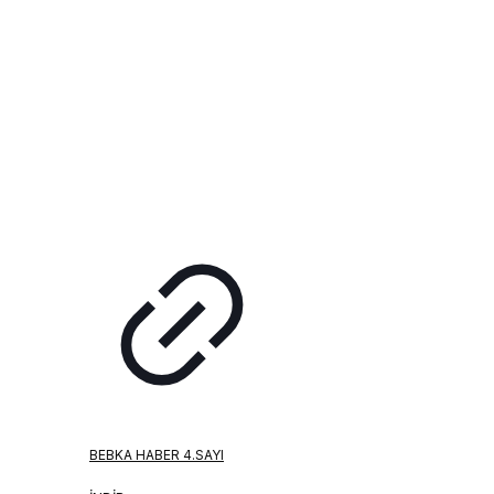
BEBKA HABER 4.SAYI