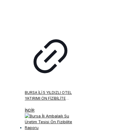
BURSA İLI 5 YILDIZLI OTEL
YATIRIMI ÖN FIZIBILITE
RAPORU
İNDİR