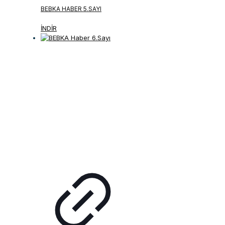
BEBKA HABER 5.SAYI
İNDİR