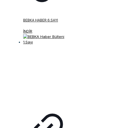
BEBKA HABER 6.SAYI
İNDİR