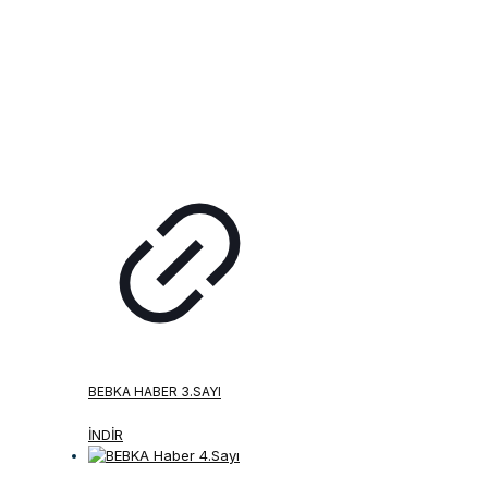
BEBKA HABER 3.SAYI
İNDİR