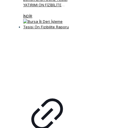
YATIRIMI ÖN FIZIBILITE
RAPORU
İNDİR