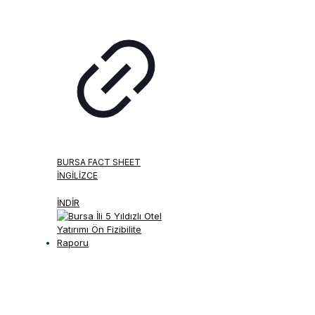
BURSA FACT SHEET
İNGILIZCE
İNDİR