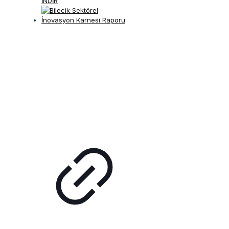
İNDİR