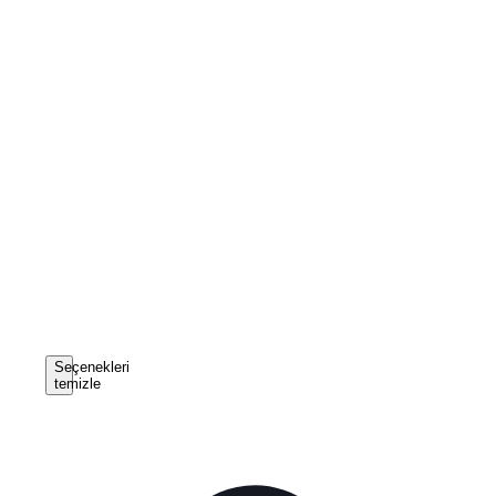
Seçenekleri
temizle