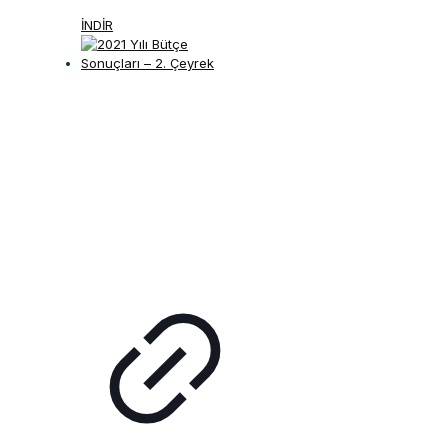
İNDİR