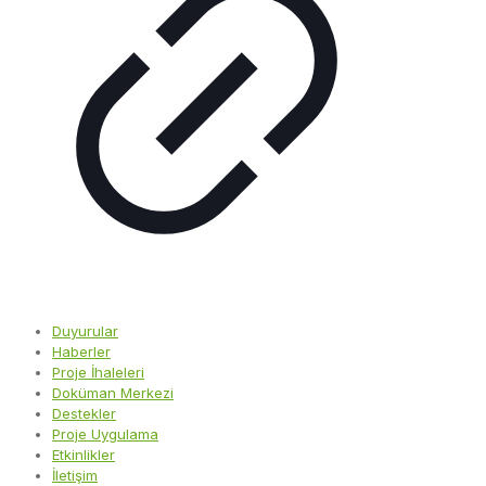
Duyurular
Haberler
Proje İhaleleri
Doküman Merkezi
Destekler
Proje Uygulama
Etkinlikler
İletişim