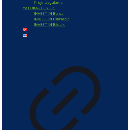
Proje Uygulama
YATIRIMA DESTEK
INVEST IN Bursa
INVEST IN Eskişehir
INVEST IN Bilecik