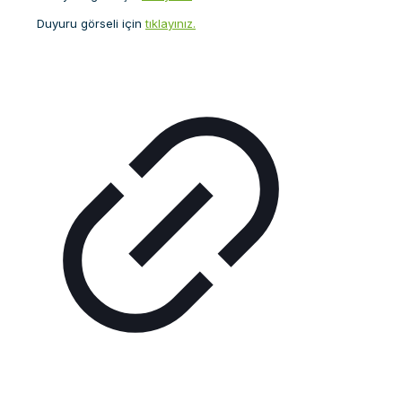
Duyuru görseli için
tıklayınız.