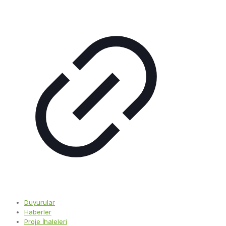
Duyurular
Haberler
Proje İhaleleri