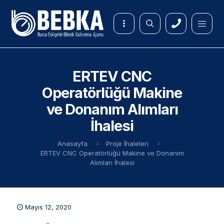
ERTEV CNC
Operatörlüğü Makine
ve Donanım Alımları
İhalesi
Anasayfa
Proje İhaleleri
ERTEV CNC Operatörlüğü Makine ve Donanım
Alımları İhalesi
Mayıs 12, 2020