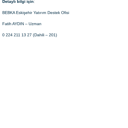
Detaylı bilgi için
:
BEBKA Eskişehir Yatırım Destek Ofisi
Fatih AYDIN – Uzman
0 224 211 13 27 (Dahili – 201)