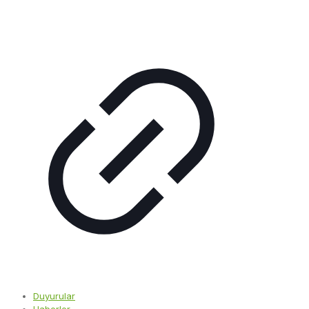
Duyurular