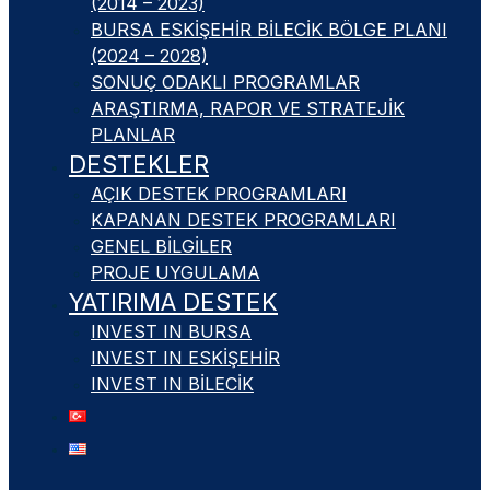
(2014 – 2023)
BURSA ESKIŞEHIR BILECIK BÖLGE PLANI
(2024 – 2028)
SONUÇ ODAKLI PROGRAMLAR
ARAŞTIRMA, RAPOR VE STRATEJIK
PLANLAR
DESTEKLER
AÇIK DESTEK PROGRAMLARI
KAPANAN DESTEK PROGRAMLARI
GENEL BILGILER
PROJE UYGULAMA
YATIRIMA DESTEK
INVEST IN BURSA
INVEST IN ESKIŞEHIR
INVEST IN BILECIK