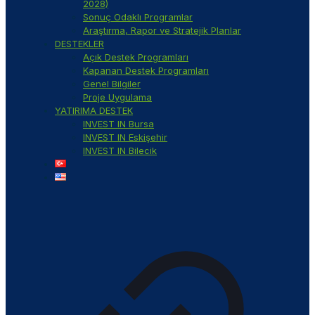
2028)
Sonuç Odaklı Programlar
Araştırma, Rapor ve Stratejik Planlar
DESTEKLER
Açık Destek Programları
Kapanan Destek Programları
Genel Bilgiler
Proje Uygulama
YATIRIMA DESTEK
INVEST IN Bursa
INVEST IN Eskişehir
INVEST IN Bilecik