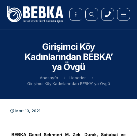
Girişimci Köy
Kadınlarından BEBKA’
ya Övgü
Anasayfa
Haberler
Girişimci Köy Kadınlarından BEBKA’ ya Övgü
Mart 10, 2021
BEBKA Genel Sekreteri M. Zeki Durak, Saitabat ve