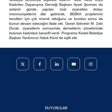
Kadınları Dayanışma Derneği Başkanı Aysel Şenman da
anlamlı günde yapılan özel ziyaretten dolayı
memnuniyetlerini dile getirerek, BEBKA projelerinin
kendileri için çok önemli olduğunu ve bundan sonra da
bunun devam edeceğini ifade etti. Genel Sekreter M. Zeki
Durak, ziyaretlerin sonrasında derneklerin yönetiminde
bulunan kadınlara karanfil verdi. Programa Kestel Belediye
Başkan Yardımcısı Haluk Kürel de eşlik etti.
DUYURULAR