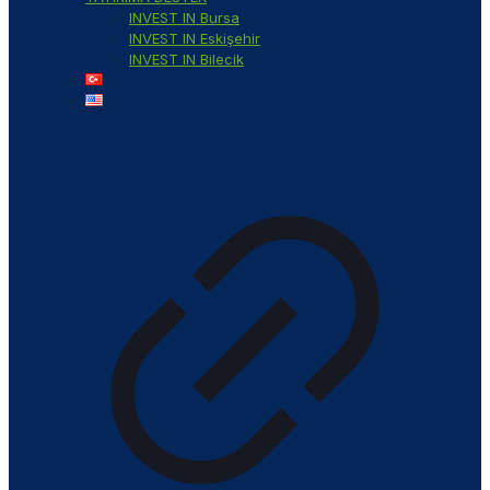
INVEST IN Bursa
INVEST IN Eskişehir
INVEST IN Bilecik