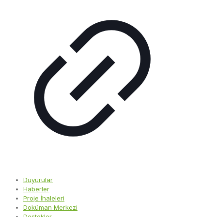
Duyurular
Haberler
Proje İhaleleri
Doküman Merkezi
Destekler