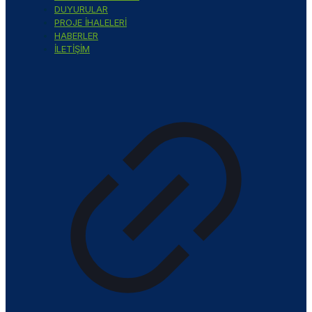
DUYURULAR
PROJE İHALELERİ
HABERLER
İLETİŞİM