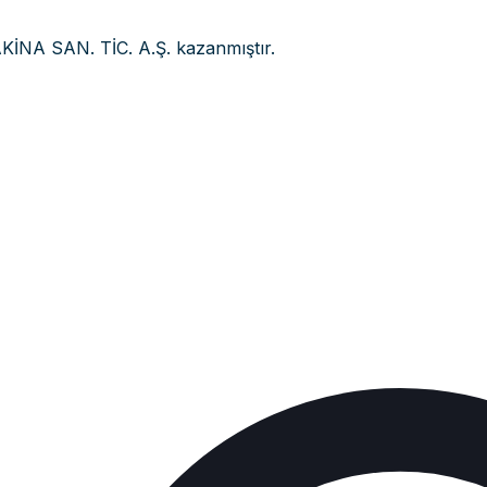
KİNA SAN. TİC. A.Ş. kazanmıştır.