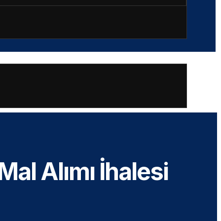
al Alımı İhalesi