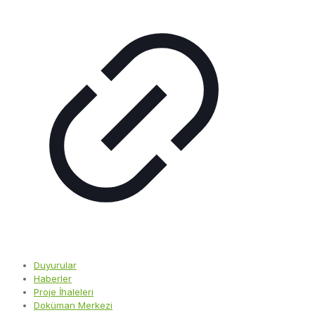
Duyurular
Haberler
Proje İhaleleri
Doküman Merkezi