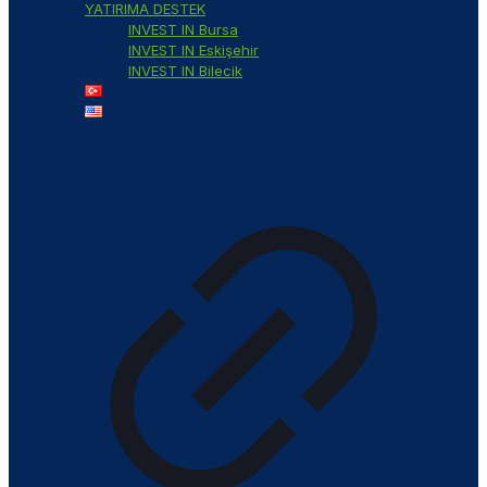
YATIRIMA DESTEK
INVEST IN Bursa
INVEST IN Eskişehir
INVEST IN Bilecik