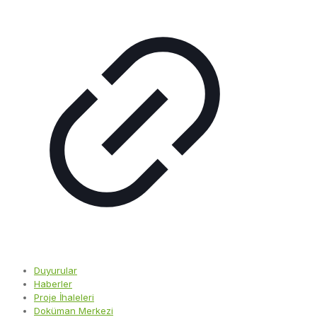
Duyurular
Haberler
Proje İhaleleri
Doküman Merkezi