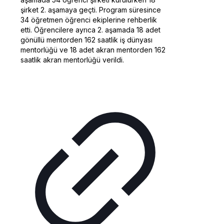
şirket 2. aşamaya geçti. Program süresince
34 öğretmen öğrenci ekiplerine rehberlik
etti. Öğrencilere ayrıca 2. aşamada 18 adet
gönüllü mentorden 162 saatlik iş dünyası
mentorlüğü ve 18 adet akran mentorden 162
saatlik akran mentorlüğü verildi.