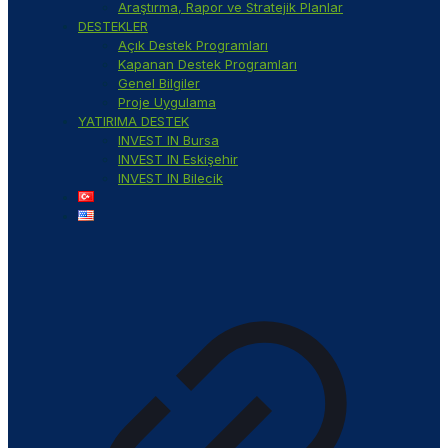
Araştırma, Rapor ve Stratejik Planlar
DESTEKLER
Açık Destek Programları
Kapanan Destek Programları
Genel Bilgiler
Proje Uygulama
YATIRIMA DESTEK
INVEST IN Bursa
INVEST IN Eskişehir
INVEST IN Bilecik