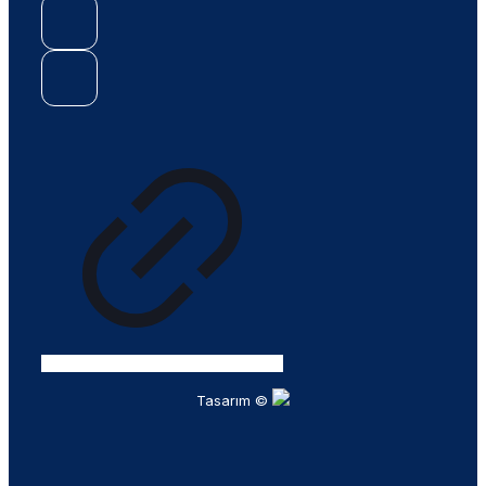
Tasarım ©