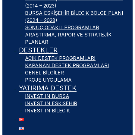
(2014 – 2023)
BURSA ESKIŞEHIR BILECIK BÖLGE PLANI
(2024 – 2028)
SONUÇ ODAKLI PROGRAMLAR
ARAŞTIRMA, RAPOR VE STRATEJIK
PLANLAR
DESTEKLER
AÇIK DESTEK PROGRAMLARI
KAPANAN DESTEK PROGRAMLARI
GENEL BILGILER
PROJE UYGULAMA
YATIRIMA DESTEK
INVEST IN BURSA
INVEST IN ESKIŞEHIR
INVEST IN BILECIK