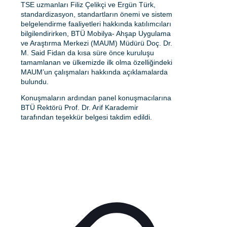
TSE uzmanları Filiz Çelikçi ve Ergün Türk,
standardizasyon, standartların önemi ve sistem
belgelendirme faaliyetleri hakkında katılımcıları
bilgilendirirken, BTÜ Mobilya- Ahşap Uygulama
ve Araştırma Merkezi (MAUM) Müdürü Doç. Dr.
M. Said Fidan da kısa süre önce kuruluşu
tamamlanan ve ülkemizde ilk olma özelliğindeki
MAUM’un çalışmaları hakkında açıklamalarda
bulundu.
Konuşmaların ardından panel konuşmacılarına
BTÜ Rektörü Prof. Dr. Arif Karademir
tarafından teşekkür belgesi takdim edildi.