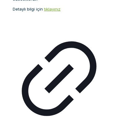
Detaylı bilgi için
tıklayınız