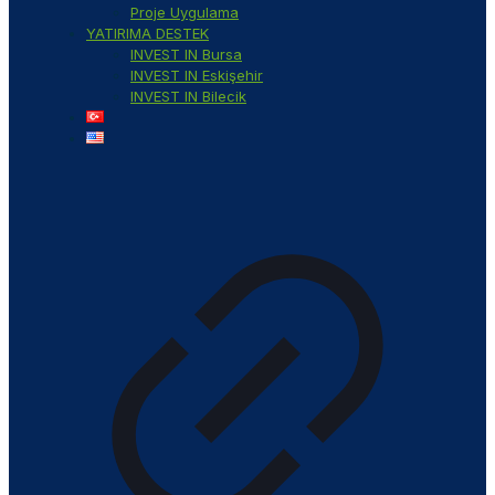
Proje Uygulama
YATIRIMA DESTEK
INVEST IN Bursa
INVEST IN Eskişehir
INVEST IN Bilecik