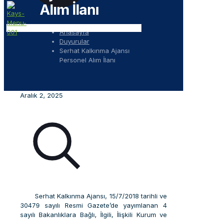
Alım İlanı
Anasayfa
Duyurular
Serhat Kalkınma Ajansı
Personel Alım İlanı
Aralık 2, 2025
Serhat Kalkınma Ajansı, 15/7/2018 tarihli ve
30479 sayılı Resmi Gazete’de yayımlanan 4
sayılı Bakanlıklara Bağlı, İlgili, İlişkili Kurum ve