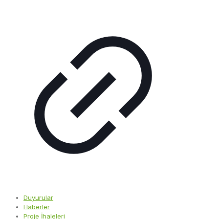
Duyurular
Haberler
Proje İhaleleri