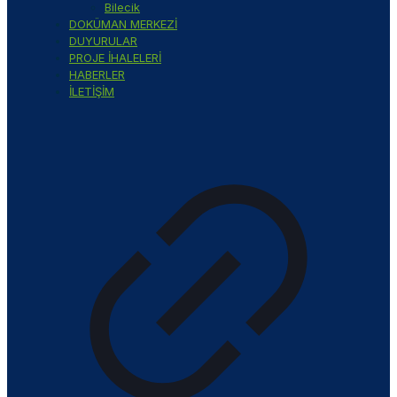
Bilecik
DOKÜMAN MERKEZİ
DUYURULAR
PROJE İHALELERİ
HABERLER
İLETİŞİM