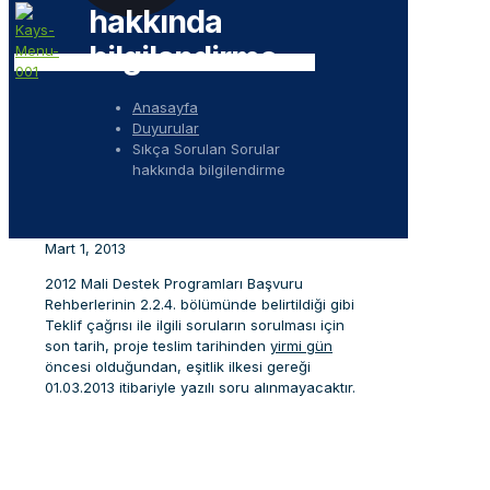
hakkında
bilgilendirme
Anasayfa
Duyurular
Sıkça Sorulan Sorular
hakkında bilgilendirme
Mart 1, 2013
2012 Mali Destek Programları Başvuru
Rehberlerinin 2.2.4. bölümünde belirtildiği gibi
Teklif çağrısı ile ilgili soruların sorulması için
son tarih, proje teslim tarihinden
yirmi gün
öncesi olduğundan, eşitlik ilkesi gereği
01.03.2013 itibariyle yazılı soru alınmayacaktır.