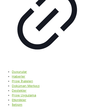
Duyurular
Haberler
Proje İhaleleri
Doküman Merkezi
Destekler
Proje Uygulama
Etkinlikler
İletişim