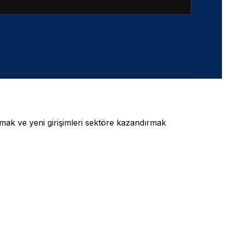
rmak ve yeni girişimleri sektöre kazandırmak