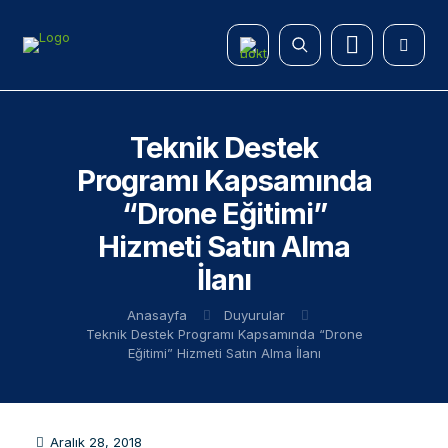
Teknik Destek
Programı Kapsamında
“Drone Eğitimi”
Hizmeti Satın Alma
İlanı
Anasayfa
Duyurular
Teknik Destek Programı Kapsamında “Drone
Eğitimi” Hizmeti Satın Alma İlanı
Aralık 28, 2018